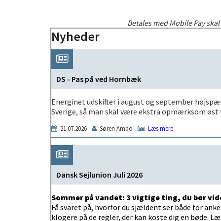
Betales med Mobile Pay skal