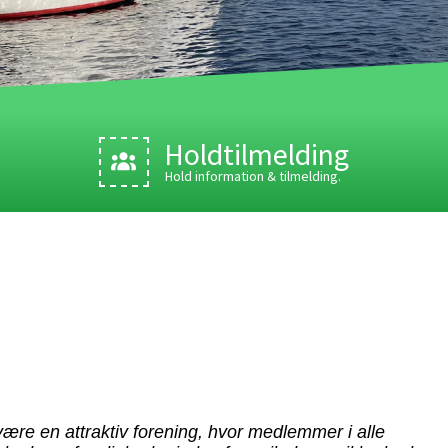
Holdtilmelding
Hold information & tilmelding.
være en attraktiv forening, hvor medlemmer i alle