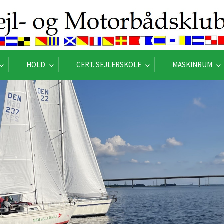
HOLD
CERT. SEJLERSKOLE
MASKINRUM