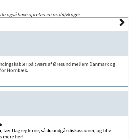
 du også have oprettet en profil/Bruger