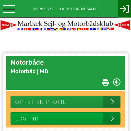
MARBÆK SEJL- OG MOTORBÅDSKLUB
Motorbåde
Motorbåd |
MB
OPRET EN PROFIL
LOG IND