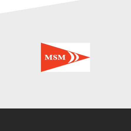
Instagram