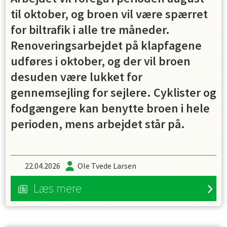
til oktober, og broen vil være spærret
for biltrafik i alle tre måneder.
Renoveringsarbejdet på klapfagene
udføres i oktober, og der vil broen
desuden være lukket for
gennemsejling for sejlere. Cyklister og
fodgængere kan benytte broen i hele
perioden, mens arbejdet står på.
22.04.2026
Ole Tvede Larsen
Læs mere