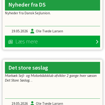
Nyheder fra DS
Nyheder fra Dansk Sejlunion.
19.05.2026
Ole Tvede Larsen
Læs mere
Det store søslag
Marbæk Sejl- og Motorbådsklub afvikler 2 gange hver sæson
Det Store Søslag. .
19.05.2026
Ole Tvede Larsen