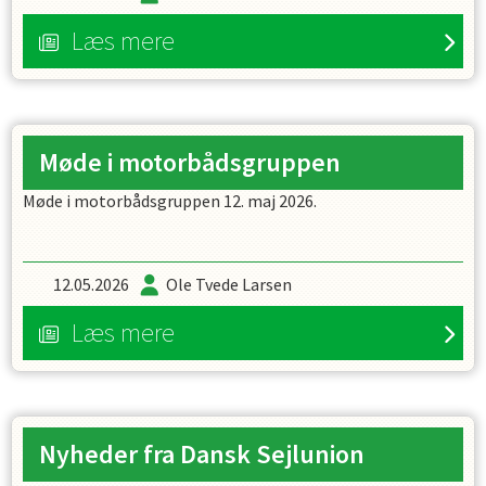
Læs mere
Møde i motorbådsgruppen
Møde i motorbådsgruppen 12. maj 2026.
12.05.2026
Ole Tvede Larsen
Læs mere
Nyheder fra Dansk Sejlunion