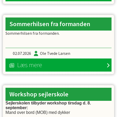
Sommerhilsen fra formanden
Sommerhilsen fra formanden.
02.07.2026
Ole Tvede Larsen
Læs mere
Workshop sejlerskole
Sejlerskolen tilbyder workshop tirsdag d. 8.
september:
Mand over bord (MOB) med dykker