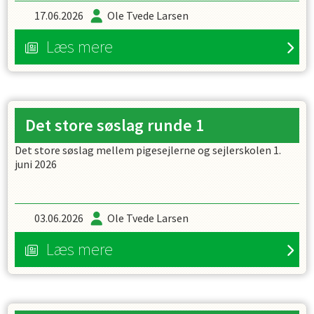
17.06.2026
Ole Tvede Larsen
Læs mere
Det store søslag runde 1
Det store søslag mellem pigesejlerne og sejlerskolen 1.
juni 2026
03.06.2026
Ole Tvede Larsen
Læs mere